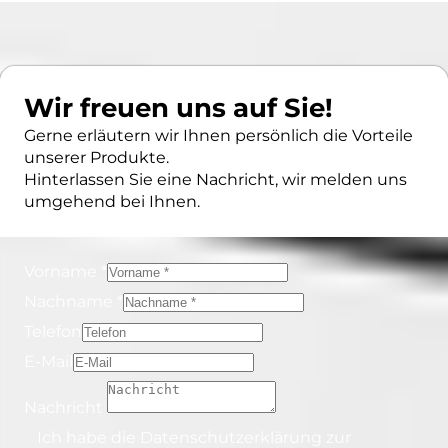
Wir freuen uns auf Sie!
Gerne erläutern wir Ihnen persönlich die Vorteile
unserer Produkte.
Hinterlassen Sie eine Nachricht, wir melden uns
umgehend bei Ihnen.
Vorname *
Nachname *
Telefon
E-Mail
Nachricht
Ich habe die
Datenschutzerklärung
zur