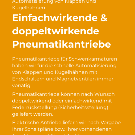
Automatisierung von Klappen und
Kugelhähnen
Einfachwirkende &
doppeltwirkende
Pneumatikantriebe
Pneumatikantriebe für Schwenkarmaturen
haben wir für die schnelle Automatisierung
von Klappen und Kugelhähnen mit
Endschaltern und Magnetventilen immer
vorrätig.
Pneumatikantriebe können nach Wunsch
doppeltwirkend oder einfachwirkend mit
Federrückstellung (Sicherheitsstellung)
geliefert werden.
Elektrische Antriebe liefern wir nach Vorgabe
Ihrer Schaltpläne bzw. Ihrer vorhandenen